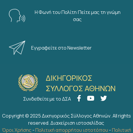
Η Φωνή του Πολίτη:Πείτε μας τη γνώμη
σας
Εγγραφείτε στο Newsletter
Συνδεθείτε με το ΔΣΑ
Copyright © 2025 Δικηγορικός Σύλλογος Αθηνών. All rights
reserved.
Διαχείριση ιστοσελίδας
Όροι Χρήσης
-
Πολιτική απορρήτου ιστοτόπου
-
Πολιτική