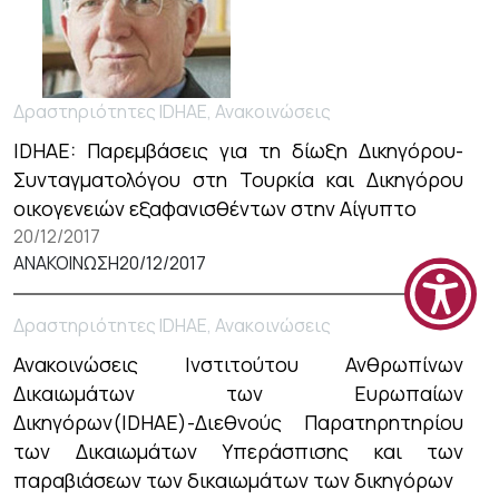
Δραστηριότητες IDHAE, Ανακοινώσεις
ΙDHAE: Παρεμβάσεις για τη δίωξη Δικηγόρου-
Συνταγματολόγου στη Τουρκία και Δικηγόρου
οικογενειών εξαφανισθέντων στην Αίγυπτο
20/12/2017
ΑΝΑΚΟΙΝΩΣΗ20/12/2017
Δραστηριότητες IDHAE, Ανακοινώσεις
Ανακοινώσεις Ινστιτούτου Ανθρωπίνων
Δικαιωμάτων των Ευρωπαίων
Δικηγόρων(IDHAE)-Διεθνούς Παρατηρητηρίου
των Δικαιωμάτων Υπεράσπισης και των
παραβιάσεων των δικαιωμάτων των δικηγόρων