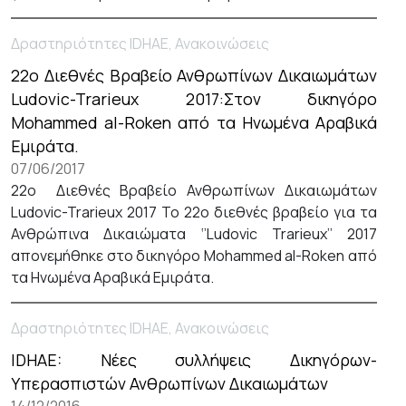
Δραστηριότητες IDHAE, Ανακοινώσεις
22ο Διεθνές Βραβείο Ανθρωπίνων Δικαιωμάτων
Ludovic-Trarieux 2017:Στον δικηγόρο
Mohammed al-Roken από τα Ηνωμένα Αραβικά
Εμιράτα.
07/06/2017
22ο Διεθνές Βραβείο Ανθρωπίνων Δικαιωμάτων
Ludovic-Trarieux 2017 Το 22ο διεθνές βραβείο για τα
Ανθρώπινα Δικαιώματα ‘’Ludovic Trarieux’’ 2017
απονεμήθηκε στο δικηγόρο Mohammed al-Roken από
τα Ηνωμένα Αραβικά Εμιράτα.
Δραστηριότητες IDHAE, Ανακοινώσεις
IDHAE: Νέες συλλήψεις Δικηγόρων-
Υπερασπιστών Ανθρωπίνων Δικαιωμάτων