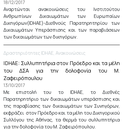
18/12/2017
Αναρτώνται ανακοινώσεις του Ινστιτούτου
Ανθρωπίνων Δικαιωμάτων των Ευρωπαίων
Δικηγόρων(IDHAE)-Διεθνούς Παρατηρητηρίου των
Δικαιωμάτων Υπεράσπισης και των παραβιάσεων
των δικαιωμάτων των δικηγόρων.
Δραστηριότητες IDHAE, Ανακοινώσεις
ΙDHAE: Συλλυπητήρια στον Πρόεδρο και τα μέλη
του ΔΣΑ για την δολοφονία του Μ.
Ζαφειρόπουλου
13/10/2017
Με επιστολή του το IDHAE, το Διεθνές
Παρατηρητήριο των δικαιωμάτων υπεράσπισης και
της παραβίασης των δικαιωμάτων των Συνηγόρων,
εκφράζει στον Πρόεδρο και τα μέλη του Δικηγορικού
Συλλόγου της Αθήνας, τα θερμά του συλλυπητήρια
για την δολοφονία του Μ. Ζαφειρόπουλου.