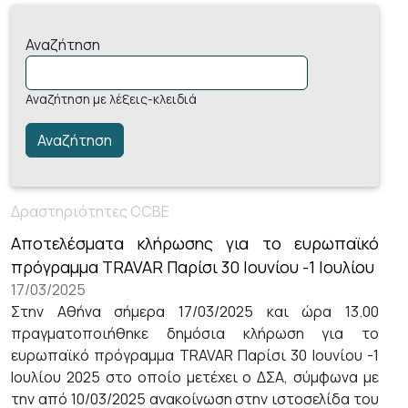
Αναζήτηση
Αναζήτηση με λέξεις-κλειδιά
Δραστηριότητες CCBE
Αποτελέσματα κλήρωσης για το ευρωπαϊκό
πρόγραμμα TRAVAR Παρίσι 30 Ιουνίου -1 Ιουλίου
17/03/2025
Στην Αθήνα σήμερα 17/03/2025 και ώρα 13.00
πραγματοποιήθηκε δημόσια κλήρωση για το
ευρωπαϊκό πρόγραμμα TRAVAR Παρίσι 30 Ιουνίου -1
Ιουλίου 2025 στο οποίο μετέχει ο ΔΣΑ, σύμφωνα με
την από 10/03/2025 ανακοίνωση στην ιστοσελίδα του