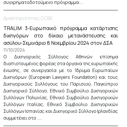
συγχρηματοδοτούμενο πρόγραμμα....
Δραστηριότητες CCBE
TRALIM 3-Ευρωπαικό πρόγραμμα κατάρτισης
δικηγόρων στο δίκαιο μετανάστευσης και
ασύλου-Σεμινάριο 8 Νοεμβρίου 2024 στον ΔΣΑ
11/10/2024
Ο Δικηγορικός Σύλλογος Αθηνών επίσημα
διαπιστευμένος φορέας στα όργανα της ευρωπαϊκής
ένωσης, σε συνεργασία με το Ίδρυμα Ευρωπαίων
Δικηγόρων (European Lawyers Foundation) και τους
Δικηγορικούς Συλλόγους του Παρισιού, Παγκύπριο
Δικηγορικό Σύλλογο, Εθνικό Συμβούλιο Δικηγορικών
Συλλόγων Πολωνίας, Εθνικό Συμβούλιο Δικηγορικών
Συλλόγων Ιταλίας, Εθνικό Συμβούλιο Δικηγορικών
Συλλόγων Ισπανίας και Δικηγορικό Σύλλογο Ιρλανδίας
συμμετέχει στο ....