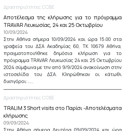
Δραστηριότητες CCBE
Αποτέλεσμα της κλήρωσης για το πρόγραμμα
TRAVAR Λευκωσίας, 24 και 25 Οκτωβρίου
10/09/2024
Στην Αθήνα σήμερα 10/09/2024 και ώρα 15.00 στα
γραφεία του ΔΣΑ Ακαδημίας 60, ΤΚ 10679 Αθήνα,
πραγματοποιήθηκε δημόσια κλήρωση για το
πρόγραμμα TRAVAR Λευκωσίας 24 και 25 Οκτωβρίου
2024 σύμφωνα με την από 9/9/2024 ανακοίνωση στην
ιστοσελίδα του ΔΣΑ. Κληρώθηκαν οι κάτωθι
δικηγόροι:.....
Δραστηριότητες CCBE
TRALIM 3 Short visits στο Παρίσι -Αποτελέσματα
κλήρωσης
09/09/2024
Στην Αθήνα σήμερα Δευτέρα 09/09/2024 και ώρα