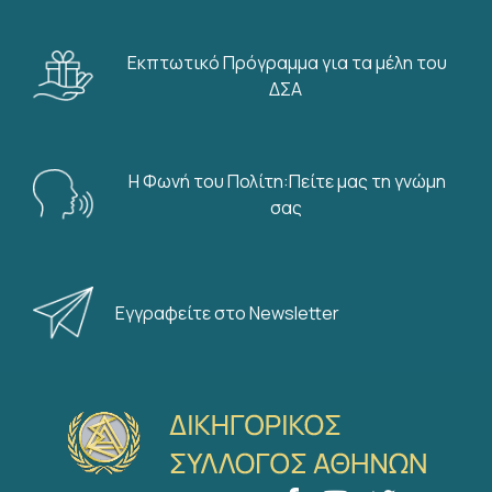
Εκπτωτικό Πρόγραμμα για τα μέλη του
ΔΣΑ
Η Φωνή του Πολίτη:Πείτε μας τη γνώμη
σας
Εγγραφείτε στο Newsletter