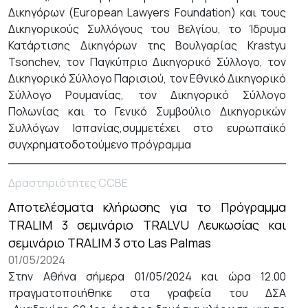
Δικηγόρων (European Lawyers Foundation) και τους
Δικηγορικούς Συλλόγους του Βελγίου, το Ίδρυμα
Κατάρτισης Δικηγόρων της Βουλγαρίας Krastyu
Tsonchev, τον Παγκύπριο Δικηγορικό Σύλλογο, τον
Δικηγορικό Σύλλογο Παρισιού, τον Εθνικό Δικηγορικό
Σύλλογο Ρουμανίας, τον Δικηγορικό Σύλλογο
Πολωνίας και το Γενικό Συμβούλιο Δικηγορικών
Συλλόγων Ισπανίας,συμμετέχει στο ευρωπαϊκό
συγχρηματοδοτούμενο πρόγραμμα
Δραστηριότητες CCBE
Αποτελέσματα κλήρωσης για το Πρόγραμμα
TRALIM 3 σεμινάριο TRALVU Λευκωσίας και
σεμινάριο TRALIM 3 στο Las Palmas
01/05/2024
Στην Αθήνα σήμερα 01/05/2024 και ώρα 12.00
πραγματοποιήθηκε στα γραφεία του ΔΣΑ