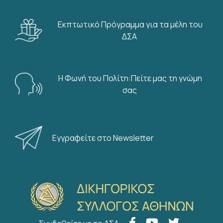
Εκπτωτικό Πρόγραμμα για τα μέλη του
ΔΣΑ
Η Φωνή του Πολίτη:Πείτε μας τη γνώμη
σας
Εγγραφείτε στο Newsletter