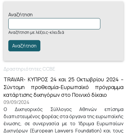
Αναζήτηση
Αναζήτηση με λέξεις-κλειδιά
Δραστηριότητες CCBE
TRAVAR- ΚΥΠΡΟΣ 24 και 25 Οκτωβρίου 2024 –
Σύντομη προθεσμία-Ευρωπαϊκό πρόγραμμα
κατάρτισης δικηγόρων στο Ποινικό δίκαιο
09/09/2024
Ο Δικηγορικός Σύλλογος Αθηνών επίσημα
διαπιστευμένος φορέας στα όργανα της ευρωπαϊκής
ένωσης, σε συνεργασία με το Ίδρυμα Ευρωπαίων
Δικηγόρων (European Lawyers Foundation) και τους