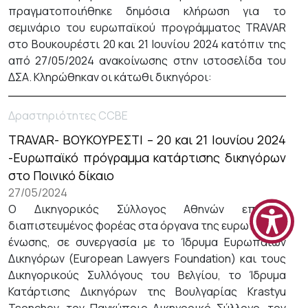
πραγματοποιήθηκε δημόσια κλήρωση για το
σεμινάριο του ευρωπαϊκού προγράμματος TRAVAR
στο Βουκουρέστι 20 και 21 Ιουνίου 2024 κατόπιν της
από 27/05/2024 ανακοίνωσης στην ιστοσελίδα του
ΔΣΑ. Κληρώθηκαν οι κάτωθι δικηγόροι:
Δραστηριότητες CCBE
TRAVAR- ΒΟΥΚΟΥΡΕΣΤΙ – 20 και 21 Ιουνίου 2024
-Ευρωπαϊκό πρόγραμμα κατάρτισης δικηγόρων
στο Ποινικό δίκαιο
27/05/2024
Ο Δικηγορικός Σύλλογος Αθηνών επίσημα
διαπιστευμένος φορέας στα όργανα της ευρωπαϊκής
ένωσης, σε συνεργασία με το Ίδρυμα Ευρωπαίων
Δικηγόρων (European Lawyers Foundation) και τους
Δικηγορικούς Συλλόγους του Βελγίου, το Ίδρυμα
Κατάρτισης Δικηγόρων της Βουλγαρίας Krastyu