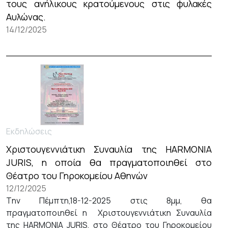
τους ανήλικους κρατούμενους στις φυλακές
Αυλώνας.
14/12/2025
Εκδηλώσεις
Χριστουγεννιάτικη Συναυλία της HARMONIA
JURIS, η οποία θα πραγματοποιηθεί στο
Θέατρο του Γηροκομείου Αθηνών
12/12/2025
Tην Πέμπτη,18-12-2025 στις 8μμ, θα
πραγματοποιηθεί η Χριστουγεννιάτικη Συναυλία
της HARMONIA JURIS, στο Θέατρο του Γηροκομείου