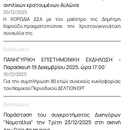
ανηλίκων κρατουμένων Αυλώνα
20/12/2025
Η ΧΟΡΩΔΙΑ ΔΣΑ με τον μαέστρο της Δημήτρη
Καρούζο,πραγματοποίησε την Χριστουγεννιάτικη
συναυλία της.
Εκδηλώσεις
ΠΑΝΗΓΥΡΙΚΗ ΕΠΙΣΤΗΜΟΝΙΚΗ ΕΚΔΗΛΩΣΗ -
Παρασκευή 19 Δεκεμβρίου 2025, ώρα 17.00΄
16/12/2025
Για την συμπλήρωση 80 ετών συνεχούς κυκλοφορίας
του Νομικού Περιοδικού ΔΕΛΤΙΟΝ ΕΡΓ
Εκδηλώσεις
Παράσταση του συγκροτήματος Δικηγόρων
"Νομοτέλια" την Τρίτη 23/12/2025 στη σκηνή
του Gaja de musica