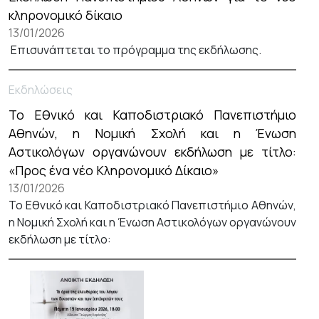
κληρονομικό δίκαιο
13/01/2026
Επισυνάπτεται το πρόγραμμα της εκδήλωσης.
Εκδηλώσεις
Το Εθνικό και Καποδιστριακό Πανεπιστήμιο
Αθηνών, η Νομική Σχολή και η Ένωση
Αστικολόγων οργανώνουν εκδήλωση με τίτλο:
«Προς ένα νέο Κληρονομικό Δίκαιο»
13/01/2026
Το Εθνικό και Καποδιστριακό Πανεπιστήμιο Αθηνών,
η Νομική Σχολή και η Ένωση Αστικολόγων οργανώνουν
εκδήλωση με τίτλο: