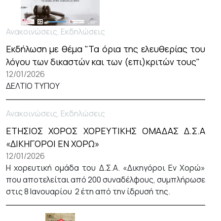
Ανακοινώσεις, Εκδηλώσεις
Εκδήλωση με θέμα "Τα όρια της ελευθερίας του
λόγου των δικαστών και των (επι)κριτών τους"
12/01/2026
ΔΕΛΤΙΟ ΤΥΠΟΥ
Ανακοινώσεις, Εκδηλώσεις
ΕΤΗΣΙΟΣ ΧΟΡΟΣ ΧΟΡΕΥΤΙΚΗΣ ΟΜΑΔΑΣ Δ.Σ.Α
«ΔΙΚΗΓΟΡΟΙ ΕΝ ΧΟΡΩ»
12/01/2026
Η χορευτική ομάδα του Δ.Σ.Α. «Δικηγόροι Εν Χορώ»
που αποτελείται από 200 συναδέλφους, συμπλήρωσε
στις 8 Ιανουαρίου 2 έτη από την ίδρυσή της.