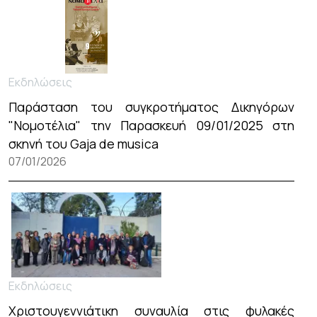
Εκδηλώσεις
Παράσταση του συγκροτήματος Δικηγόρων
"Νομοτέλια" την Παρασκευή 09/01/2025 στη
σκηνή του Gaja de musica
07/01/2026
Εκδηλώσεις
Χριστουγεννιάτικη συναυλία στις φυλακές