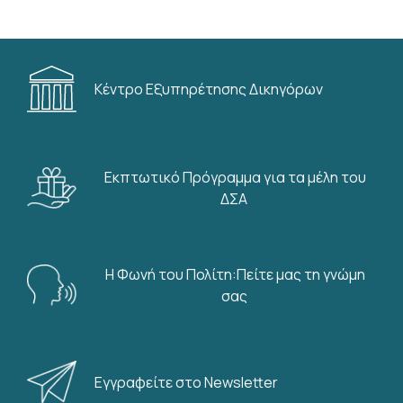
Κέντρο Εξυπηρέτησης Δικηγόρων
Εκπτωτικό Πρόγραμμα για τα μέλη του
ΔΣΑ
Η Φωνή του Πολίτη:Πείτε μας τη γνώμη
σας
Εγγραφείτε στο Newsletter