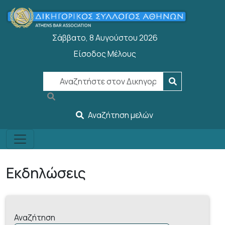
Παράκαμψη προς το κυρίως περιεχόμενο
Σάββατο, 8 Αυγούστου 2026
Είσοδος Μέλους
User account menu
Αναζήτηση μελών
Εκδηλώσεις
Αναζήτηση