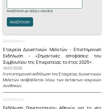
Αναζήτηση με λέξεις-κλειδιά
Εκδηλώσεις
Εταιρεία Διοικητικών Μελετών - Επιστημονική
Εκδήλωση - «Σημαντικές αποφάσεις του
Συμβουλίου της Επικρατείας το έτος 2025».
19/01/2026
Η επιστημονική εκδήλωση της Εταιρείας Διοικητικών
Μελετών αναβάλλεται λόγω των έκτακτων καιρικών
συνθηκών.
Εκδηλώσεις
Εκδήλωση Πανεπιστημίου Αθηνών για το νέο