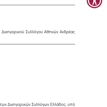
 Δικηγορικού Συλλόγου Αθηνών Ανδρέας
των Δικηγορικών Συλλόγων Ελλάδος, υπό