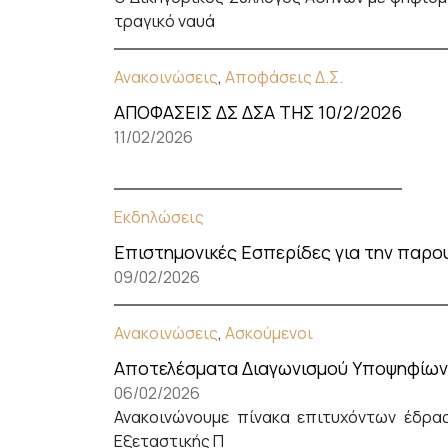
τραγικό ναυά
Ανακοινώσεις
,
Αποφάσεις Δ.Σ.
ΑΠΟΦΑΣΕΙΣ ΔΣ ΔΣΑ ΤΗΣ 10/2/2026
11/02/2026
Εκδηλώσεις
Επιστημονικές Εσπερίδες για την παρ
09/02/2026
Ανακοινώσεις
,
Ασκούμενοι
Αποτελέσματα Διαγωνισμού Υποψηφίων 
06/02/2026
Ανακοινώνουμε πίνακα επιτυχόντων έδρα
Εξεταστικής Π