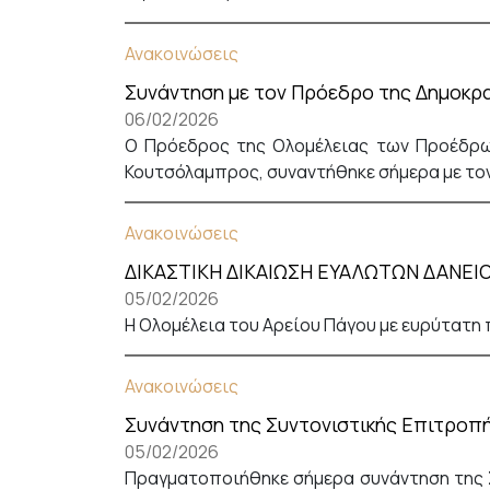
Ανακοινώσεις
Συνάντηση με τον Πρόεδρο της Δημοκρ
06/02/2026
Ο Πρόεδρος της Ολομέλειας των Προέδρω
Κουτσόλαμπρος, συναντήθηκε σήμερα με τον
Ανακοινώσεις
ΔΙΚΑΣΤΙΚΗ ΔΙΚΑΙΩΣΗ ΕΥΑΛΩΤΩΝ ΔΑΝΕ
05/02/2026
Η Ολομέλεια του Αρείου Πάγου με ευρύτατη
Ανακοινώσεις
Συνάντηση της Συντονιστικής Επιτροπής
05/02/2026
Πραγματοποιήθηκε σήμερα συνάντηση της 