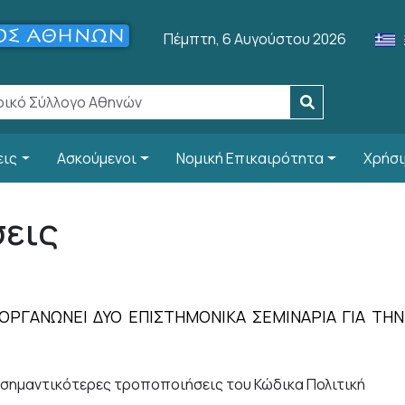
Πέμπτη, 6 Αυγούστου 2026
εις
Ασκούμενοι
Νομική Επικαιρότητα
Χρήσι
σεις
ΙΟΡΓΑΝΩΝΕΙ ΔΥΟ ΕΠΙΣΤΗΜΟΝΙΚΑ ΣΕΜΙΝΑΡΙΑ ΓΙΑ Τ
Οι σημαντικότερες τροποποιήσεις του Κώδικα Πολιτική