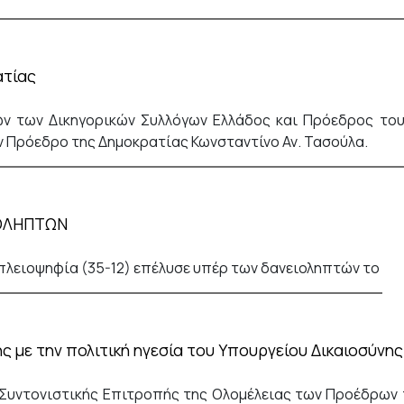
ατίας
ν των Δικηγορικών Συλλόγων Ελλάδος και Πρόεδρος του
 Πρόεδρο της Δημοκρατίας Κωνσταντίνο Αν. Τασούλα.
ΙΟΛΗΠΤΩΝ
 πλειοψηφία (35-12) επέλυσε υπέρ των δανειοληπτών το
 με την πολιτική ηγεσία του Υπουργείου Δικαιοσύνης
Συντονιστικής Επιτροπής της Ολομέλειας των Προέδρων 