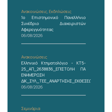
Ανακοινώσεις
,
Εκδηλώσεις
1ο Επιστημονικό Πανελλήνιο
Συνέδριο Διαχειριστών
Αφερεγγυότητας
06/08/2026
Ανακοινώσεις
Ελληνικό Κτηματολόγιο - ΚΤ5-
25_ΑΠ_2638836_ΕΠΙΣΤΟΛΗ ΓΙΑ
ΕΝΗΜΕΡΩΣΗ
ΔΙΚ_ΣΥΛ_ΤΕΕ_ΑΝΑΡΤΗΣΗΣ_ΕΚΘΕΣΕΩΝ_6Α_ΗΜ
06/08/2026
Σεμινάρια