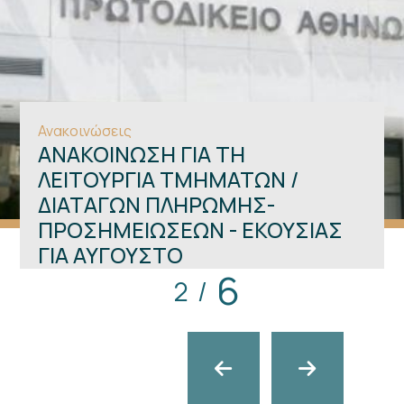
Ανακοινώσεις
ΑΝΑΚΟΙΝΩΣΗ ΓΙΑ ΤΗ
ΛΕΙΤΟΥΡΓΙΑ ΤΜΗΜΑΤΩΝ /
ΔΙΑΤΑΓΩΝ ΠΛΗΡΩΜΗΣ-
ΠΡΟΣΗΜΕΙΩΣΕΩΝ - ΕΚΟΥΣΙΑΣ
ΓΙΑ ΑΥΓΟΥΣΤΟ
6
2