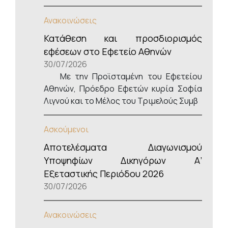
Ανακοινώσεις
Κατάθεση και προσδιορισμός
εφέσεων στο Εφετείο Αθηνών
30/07/2026
Με την Προϊσταμένη του Εφετείου
Αθηνών, Πρόεδρο Εφετών κυρία Σοφία
Λιγνού και το Μέλος του Τριμελούς Συμβ
Ασκούμενοι
Αποτελέσματα Διαγωνισμού
Υποψηφίων Δικηγόρων Α’
Εξεταστικής Περιόδου 2026
30/07/2026
Ανακοινώσεις