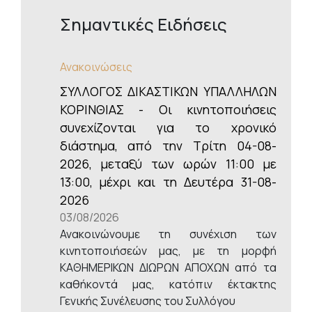
Σημαντικές Ειδήσεις
Ανακοινώσεις
ΣΥΛΛΟΓΟΣ ΔΙΚΑΣΤΙΚΩΝ ΥΠΑΛΛΗΛΩΝ
ΚΟΡΙΝΘΙΑΣ - Οι κινητοποιήσεις
συνεχίζονται για το χρονικό
διάστημα, από την Τρίτη 04-08-
2026, μεταξύ των ωρών 11:00 με
13:00, μέχρι και τη Δευτέρα 31-08-
2026
03/08/2026
Ανακοινώνουμε τη συνέχιση των
κινητοποιήσεών μας, με τη μορφή
ΚΑΘΗΜΕΡΙΚΩΝ ΔΙΩΡΩΝ ΑΠΟΧΩΝ από τα
καθήκοντά μας, κατόπιν έκτακτης
Γενικής Συνέλευσης του Συλλόγου