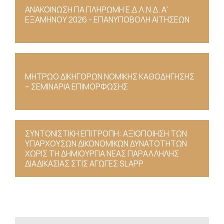
ΑΝΑΚΟΙΝΩΣΗ ΓΙΑ ΠΛΗΡΩΜΗ Ε.Δ.Λ.Ν.Δ. Α'
ΕΞΑΜΗΝΟΥ 2026 - ΕΠΑΝΥΠΟΒΟΛΗ ΑΙΤΗΣΕΩΝ
ΜΗΤΡΩΟ ΔΙΚΗΓΟΡΩΝ ΝΟΜΙΚΗΣ ΚΑΘΟΔΗΓΗΣΗΣ
– ΣΕΜΙΝΑΡΙΑ ΕΠΙΜΟΡΦΩΣΗΣ
ΣΥΝΤΟΝΙΣΤΙΚΗ ΕΠΙΤΡΟΠΗ: ΑΞΙΟΠΟΙΗΣΗ ΤΩΝ
ΥΠΑΡΧΟΥΣΩΝ ΔΙΚΟΝΟΜΙΚΩΝ ΔΥΝΑΤΟΤΗΤΩΝ
ΧΩΡΙΣ ΤΗ ΔΗΜΙΟΥΡΓΙΑ ΝΕΑΣ ΠΑΡΑΛΛΗΛΗΣ
ΔΙΑΔΙΚΑΣΙΑΣ ΣΤΙΣ ΑΓΩΓΕΣ SLAPP